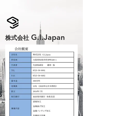
G.I.Japan
株式会社